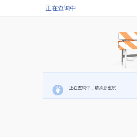
正在查询中
正在查询中，请刷新重试