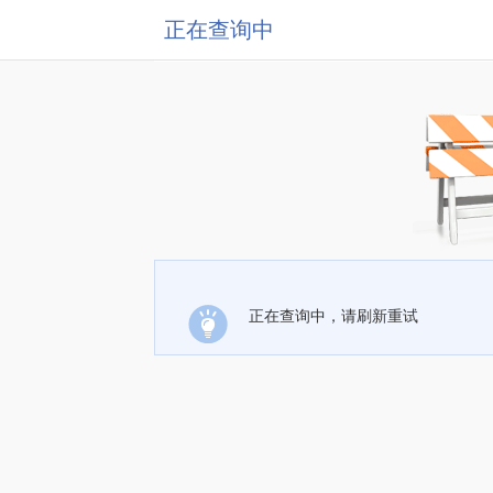
正在查询中
正在查询中，请刷新重试