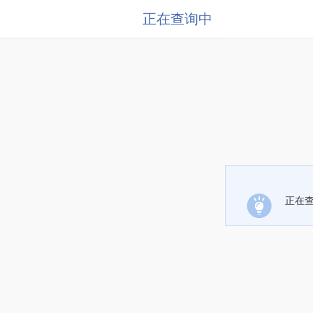
正在查询中
正在