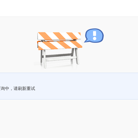
查询中，请刷新重试