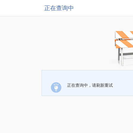
正在查询中
正在查询中，请刷新重试