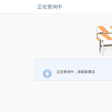
正在查询中
正在查询中，请刷新重试