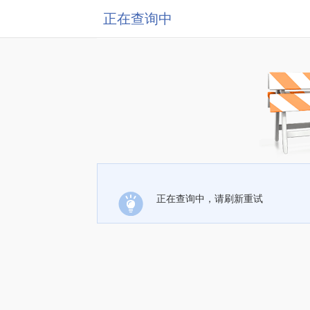
正在查询中
正在查询中，请刷新重试