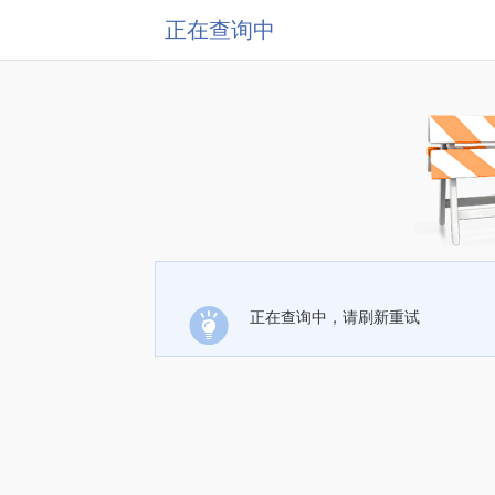
正在查询中
正在查询中，请刷新重试