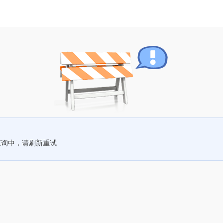
查询中，请刷新重试