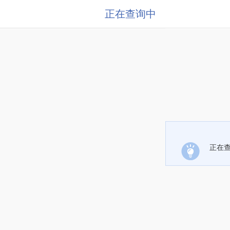
正在查询中
正在