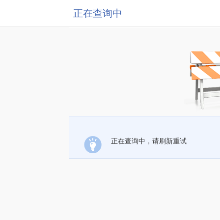
正在查询中
正在查询中，请刷新重试